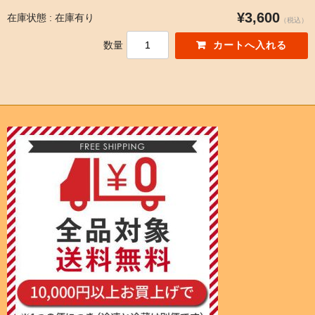
¥3,600
在庫状態 : 在庫有り
（税込）
数量