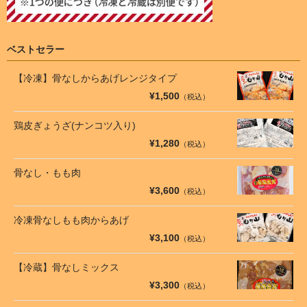
ベストセラー
【冷凍】骨なしからあげレンジタイプ
¥1,500
（税込）
鶏皮ぎょうざ(ナンコツ入り)
¥1,280
（税込）
骨なし・もも肉
¥3,600
（税込）
冷凍骨なしもも肉からあげ
¥3,100
（税込）
【冷蔵】骨なしミックス
¥3,300
（税込）