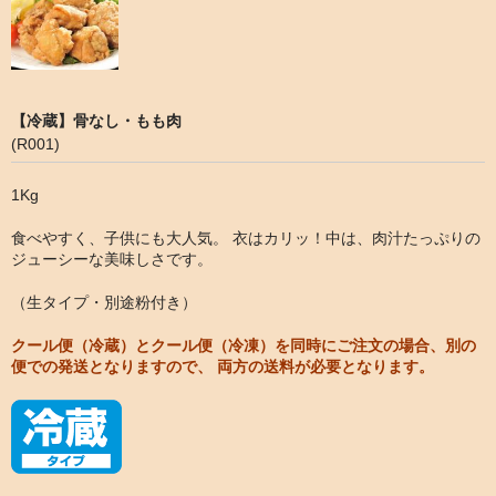
【冷蔵】骨なし・もも肉
(R001)
1Kg
食べやすく、子供にも大人気。 衣はカリッ！中は、肉汁たっぷりの
ジューシーな美味しさです。
（生タイプ・別途粉付き）
クール便（冷蔵）とクール便（冷凍）を同時にご注文の場合、別の
便での発送となりますので、 両方の送料が必要となります。