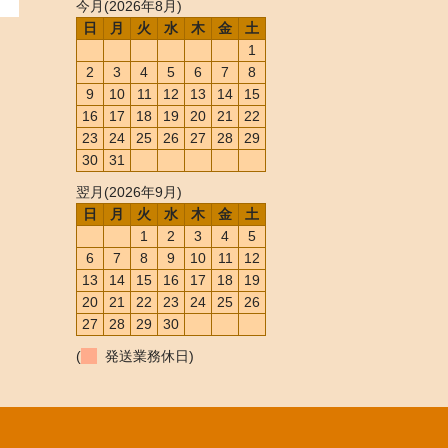
今月(2026年8月)
日
月
火
水
木
金
土
1
2
3
4
5
6
7
8
9
10
11
12
13
14
15
16
17
18
19
20
21
22
23
24
25
26
27
28
29
30
31
翌月(2026年9月)
日
月
火
水
木
金
土
1
2
3
4
5
6
7
8
9
10
11
12
13
14
15
16
17
18
19
20
21
22
23
24
25
26
27
28
29
30
(
発送業務休日)