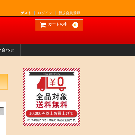
ゲスト
ログイン
新規会員登録
カートの中
0
い合わせ