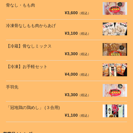
骨なし・もも肉
¥3,600
（税込）
冷凍骨なしもも肉からあげ
¥3,100
（税込）
【冷蔵】骨なしミックス
¥3,300
（税込）
【冷凍】お手軽セット
¥4,000
（税込）
手羽先
¥3,300
（税込）
「冠地鶏の鶏めし」 (３合用)
¥1,100
（税込）