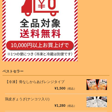
ベストセラー
【冷凍】骨なしからあげレンジタイプ
¥1,500
（税込）
鶏皮ぎょうざ(ナンコツ入り)
¥1,280
（税込）