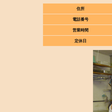
住所
電話番号
営業時間
定休日