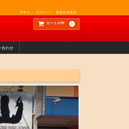
ゲスト
ログイン
新規会員登録
カートの中
0
い合わせ