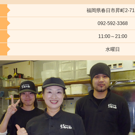
福岡県春日市昇町2-71
092-592-3368
11:00～21:00
水曜日