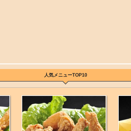
人気メニューTOP10