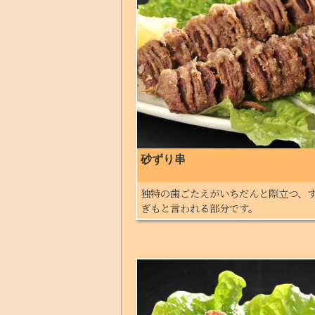
砂ずり串
独特の歯ごたえがいちだんと際立つ、
ぎもと言われる部分です。